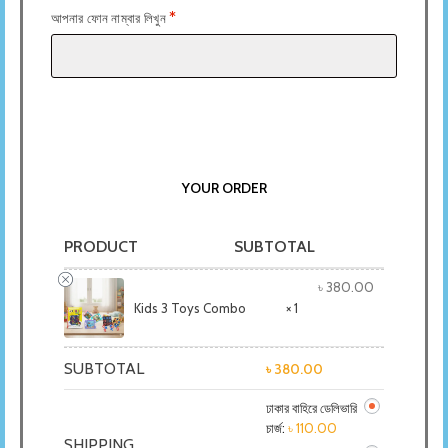
*
আপনার ফোন নাম্বার লিখুন
YOUR ORDER
PRODUCT
SUBTOTAL
৳
380.00
Kids 3 Toys Combo
× 1
SUBTOTAL
৳
380.00
ঢাকার বাহিরে ডেলিভারি
চার্জ:
৳
110.00
SHIPPING