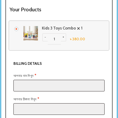
Your Products
Kids 3 Toys Combo
1
−
+
৳
380.00
BILLING DETAILS
*
আপনার নাম লিখুন
*
আপনার ঠিকানা লিখুন