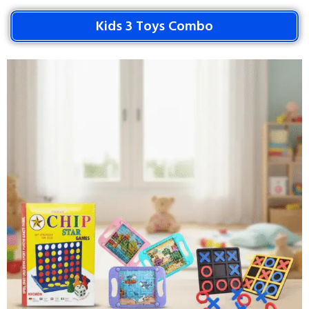
Kids 3 Toys Combo