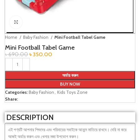
Click to enlarge
Home
Baby Fashion
Mini Football Tabel Game
Mini Football Tabel Game
৳
690.00
৳
350.00
অর্ডার করুন
BUY NOW
Categories:
Baby Fashion
,
Kids Toys Zone
Share:
DESCRIPTION
এই পণ্যটি আপনার শিশুদের এবং পরিবারের সবাইকে আনন্দে মাতিয়ে রাখবে। দেরি না করে
আজই অর্ডার করুন এবং খেলার মজা উপভোগ করুন।