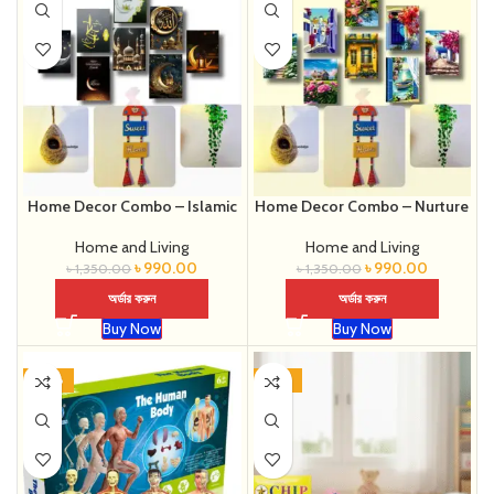
Home Decor Combo – Islamic
Home Decor Combo – Nurture
Home and Living
Home and Living
৳
990.00
৳
990.00
৳
1,350.00
৳
1,350.00
অর্ডার করুন
অর্ডার করুন
Buy Now
Buy Now
-48%
-37%