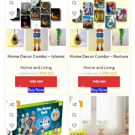
Home Decor Combo – Islamic
Home Decor Combo – Nurture
Home and Living
Home and Living
৳
990.00
৳
990.00
৳
1,350.00
৳
1,350.00
অর্ডার করুন
অর্ডার করুন
Buy Now
Buy Now
-48%
-37%