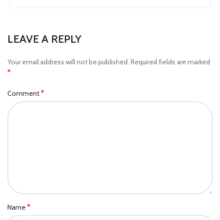
LEAVE A REPLY
Your email address will not be published.
Required fields are marked
*
*
Comment
*
Name