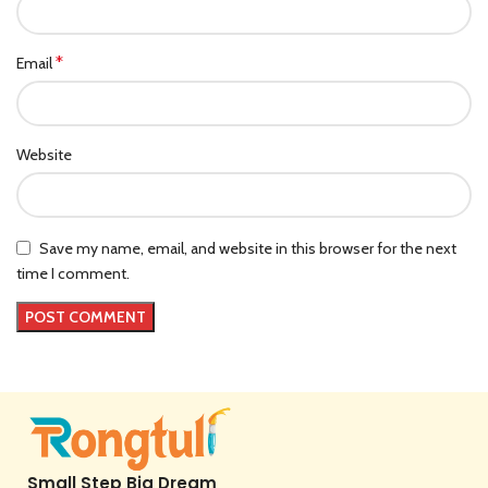
*
Email
Website
Save my name, email, and website in this browser for the next
time I comment.
Small Step Big Dream