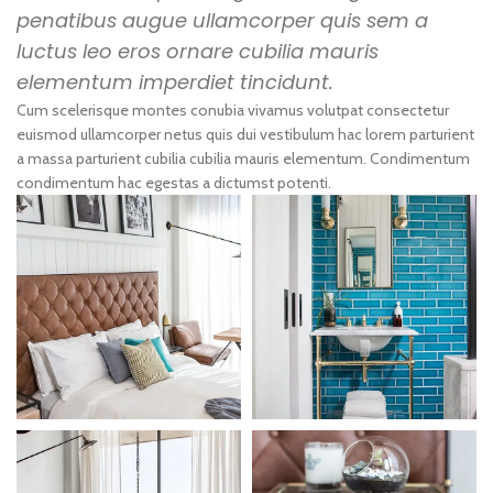
penatibus augue ullamcorper quis sem a
luctus leo eros ornare cubilia mauris
elementum imperdiet tincidunt.
Cum scelerisque montes conubia vivamus volutpat consectetur
euismod ullamcorper netus quis dui vestibulum hac lorem parturient
a massa parturient cubilia cubilia mauris elementum. Condimentum
condimentum hac egestas a dictumst potenti.