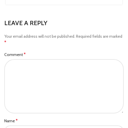
LEAVE A REPLY
Your email address will not be published.
Required fields are marked
*
*
Comment
*
Name